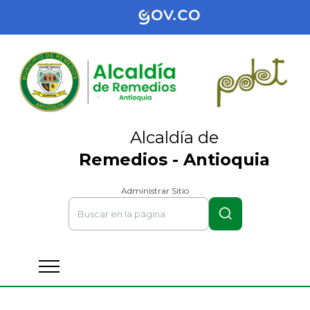
Alcaldía de
Remedios - Antioquia
Administrar Sitio