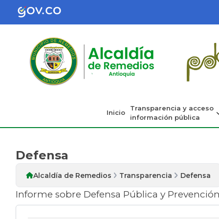
Transparencia y acceso
Inicio
información pública
Defensa
Alcaldía de Remedios
Transparencia
Defensa
Informe sobre Defensa Pública y Prevención