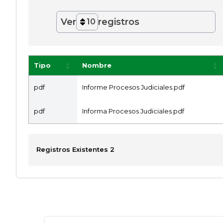
Ver
registros
10
Tipo
Nombre
pdf
Informe Procesos Judiciales.pdf
pdf
Informa Procesos Judiciales.pdf
Registros Existentes 2