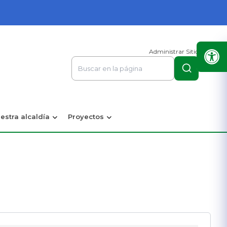
Administrar Sitio
estra alcaldía
Proyectos