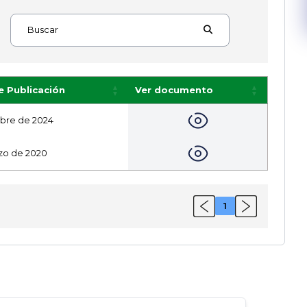
Buscar
e Publicación
Ver documento
ubre de 2024
rzo de 2020
1