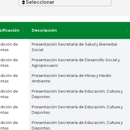
Seleccionar
sificación
Descripción
dición de
Presentación Secretaría de Salud y Bienestar
ntas
Social
dición de
Presentación Secretaría de Desarrollo Social y
ntas
Agropecuario
dición de
Presentación Secretaría de Minas y Medio
ntas
Ambiente
dición de
Presentación Secretaría de Educación, Cultura y
ntas
Deportes
dición de
Presentación Secretaría de Educación, Cultura y
ntas
Deportes
dición de
Presentación Secretaría de Educación, Cultura y
ntas
Deportes