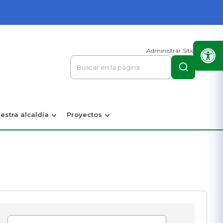
Administrar Sitio
estra alcaldía
Proyectos