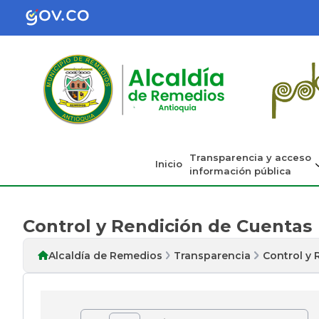
Transparencia y acceso
Inicio
información pública
Control y Rendición de Cuentas
Alcaldía de Remedios
Transparencia
Control y 