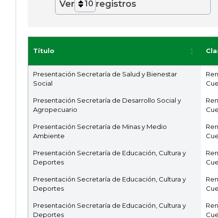
Ver
registros
10
Título
Cla
Presentación Secretaría de Salud y Bienestar
Ren
Social
Cue
Presentación Secretaría de Desarrollo Social y
Ren
Agropecuario
Cue
Presentación Secretaría de Minas y Medio
Ren
Ambiente
Cue
Presentación Secretaría de Educación, Cultura y
Ren
Deportes
Cue
Presentación Secretaría de Educación, Cultura y
Ren
Deportes
Cue
Presentación Secretaría de Educación, Cultura y
Ren
Deportes
Cue