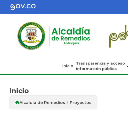
Transparencia y acceso
Inicio
información pública
Inicio
Alcaldía de Remedios
Proyectos