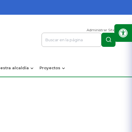
Administrar Sitio
estra alcaldía
Proyectos