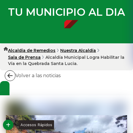
TU MUNICIPIO AL DIA
Alcaldía de Remedios
Nuestra Alcaldía
Sala de Prensa
Alcaldía Municipal Logra Habilitar la
Vía en la Quebrada Santa Lucia.
Volver a las noticias
Accesos Rápidos