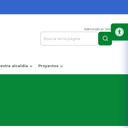
Administrar Sitio
estra alcaldía
Proyectos