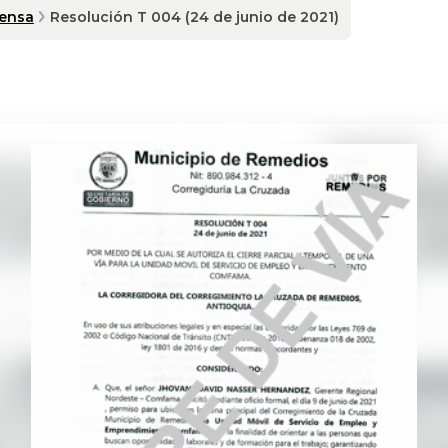
rensa
Resolución T 004 (24 de junio de 2021)