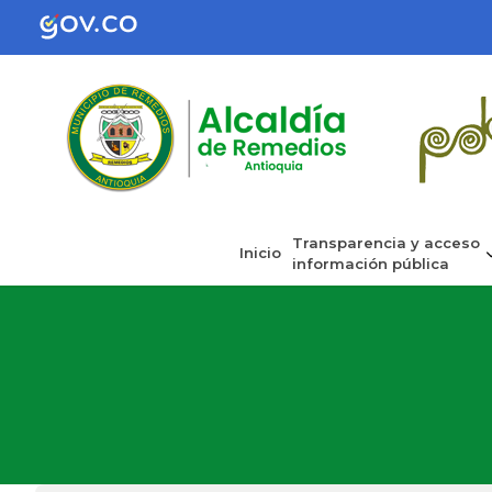
Transparencia y acceso
Inicio
información pública