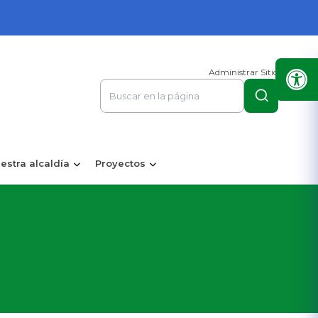
Administrar Sitio
estra alcaldía
Proyectos