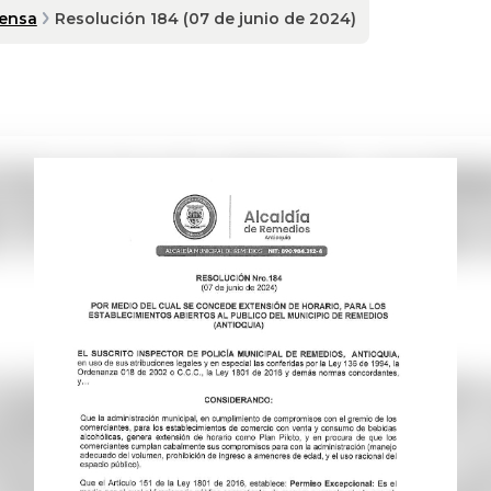
rensa
Resolución 184 (07 de junio de 2024)