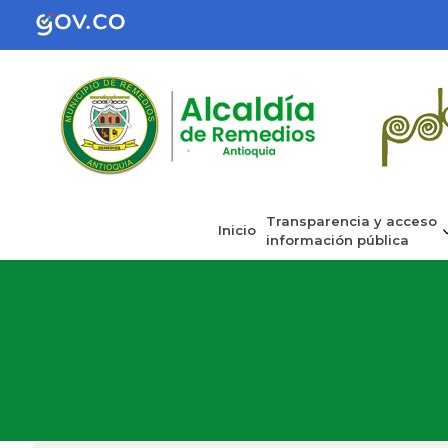
Transparencia y acceso
Inicio
información pública