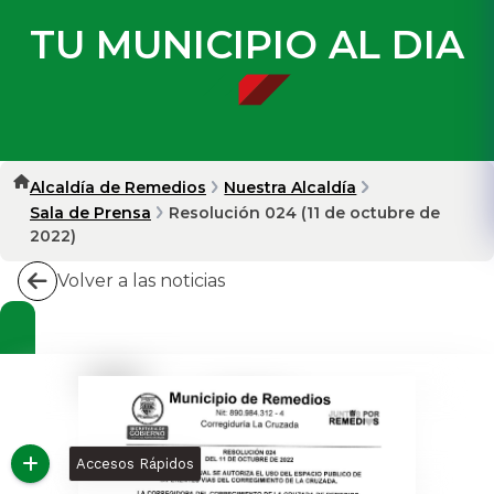
TU MUNICIPIO AL DIA
Alcaldía de Remedios
Nuestra Alcaldía
Sala de Prensa
Resolución 024 (11 de octubre de
2022)
Volver a las noticias
Accesos Rápidos