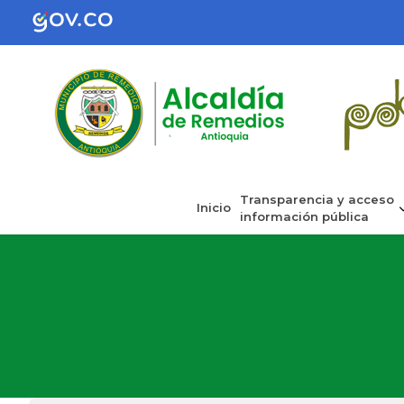
Transparencia y acceso
Inicio
información pública