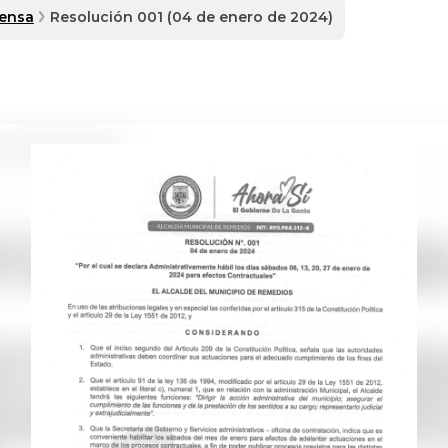
rensa
Resolución 001 (04 de enero de 2024)