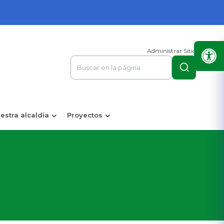
Administrar Sitio
estra alcaldía
Proyectos