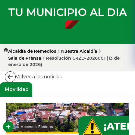
TU MUNICIPIO AL DIA
Alcaldía de Remedios
Nuestra Alcaldía
Sala de Prensa
Resolución CRZD-2026001 (13 de
enero de 2026)
Volver a las noticias
Movilidad
Accesos Rápidos