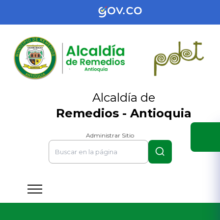
Alcaldía de
Remedios - Antioquia
Administrar Sitio