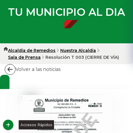
TU MUNICIPIO AL DIA
Alcaldía de Remedios
Nuestra Alcaldía
Sala de Prensa
Resolución T 003 (CIERRE DE VÍA)
Volver a las noticias
Accesos Rápidos