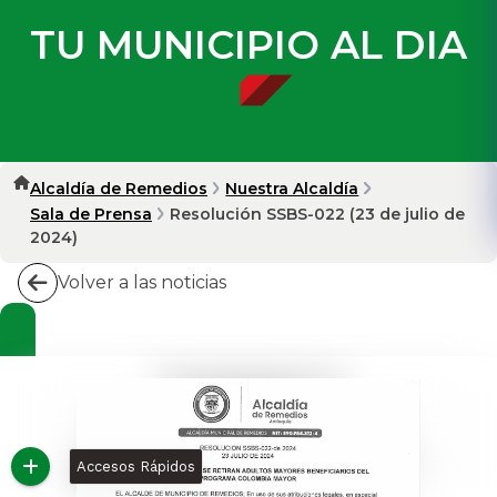
TU MUNICIPIO AL DIA
Alcaldía de Remedios
Nuestra Alcaldía
Sala de Prensa
Resolución SSBS-022 (23 de julio de
2024)
Volver a las noticias
Accesos Rápidos