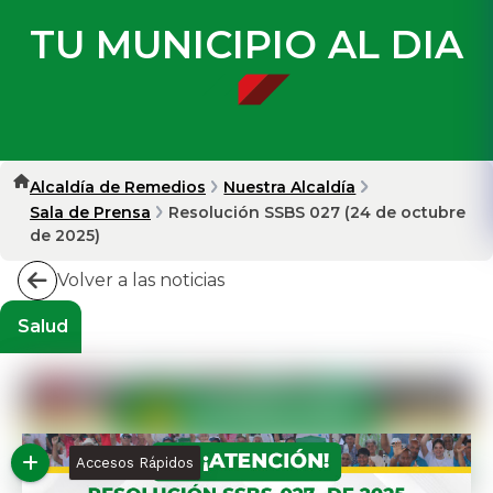
TU MUNICIPIO AL DIA
Alcaldía de Remedios
Nuestra Alcaldía
Sala de Prensa
Resolución SSBS 027 (24 de octubre
de 2025)
Volver a las noticias
Salud
Accesos Rápidos