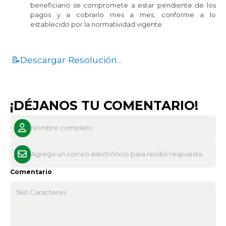
beneficiario se compromete a estar pendiente de los
pagos y a cobrarlo mes a mes, conforme a lo
establecido por la normatividad vigente
📝Descargar Resolución...
¡DÉJANOS TU COMENTARIO!
Comentario