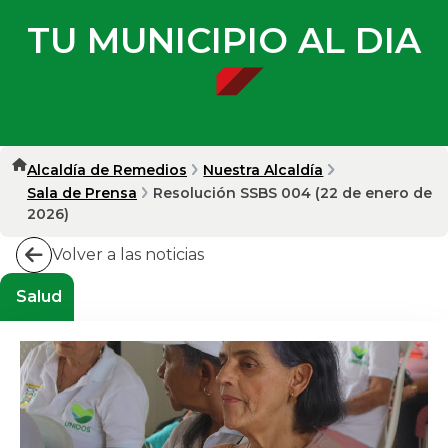
TU MUNICIPIO AL DIA
Alcaldía de Remedios
Nuestra Alcaldía
Sala de Prensa
Resolución SSBS 004 (22 de enero de
2026)
Volver a las noticias
Salud