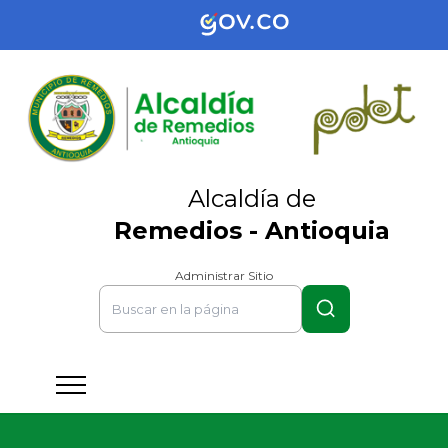
Alcaldía de
Remedios - Antioquia
Administrar Sitio