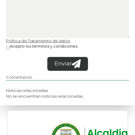
Política de Tratamiento de datos
Acepto los términos y condiciones
Enviar
Comentarios
Noticias relacionadas
No se encuentran noticias relacionadas