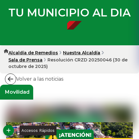
TU MUNICIPIO AL DIA
Alcaldía de Remedios
Nuestra Alcaldía
Sala de Prensa
Resolución CRZD 20250046 (30 de
octubre de 2025)
Volver a las noticias
Movilidad
Accesos Rápidos