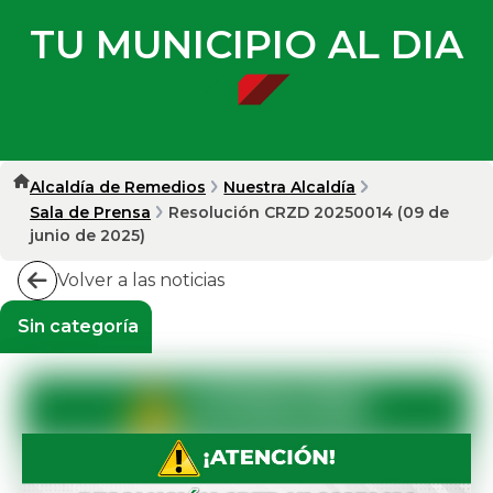
TU MUNICIPIO AL DIA
Alcaldía de Remedios
Nuestra Alcaldía
Sala de Prensa
Resolución CRZD 20250014 (09 de
junio de 2025)
Volver a las noticias
Sin categoría