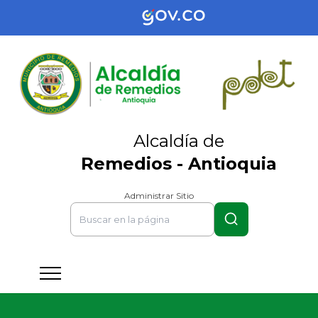
Alcaldía de
Remedios - Antioquia
Administrar Sitio