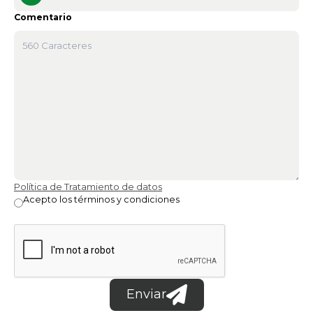
Comentario
Política de Tratamiento de datos
Acepto los términos y condiciones
Enviar