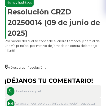
No hay hashtags
Resolución CRZD
20250014 (09 de junio de
2025)
​Por medio del cual se concede el cierre temporal y parcial de
una vía principal por motivo de jornada en contra del trabajo
infantil.
📃
Descargar Resolución...
¡DÉJANOS TU COMENTARIO!