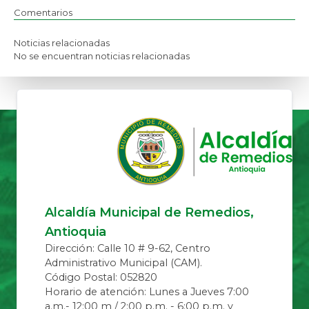
Comentarios
Noticias relacionadas
No se encuentran noticias relacionadas
Alcaldía Municipal de Remedios,
Antioquia
Dirección: Calle 10 # 9-62, Centro
Administrativo Municipal (CAM).
Código Postal: 052820
Horario de atención: Lunes a Jueves 7:00
a.m.- 12:00 m / 2:00 p.m. - 6:00 p.m. y