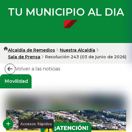
TU MUNICIPIO AL DIA
Alcaldía de Remedios
Nuestra Alcaldía
Sala de Prensa
Resolución 243 (03 de junio de 2026)
Volver a las noticias
Movilidad
Accesos Rápidos