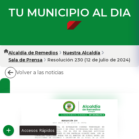
TU MUNICIPIO AL DIA
Alcaldía de Remedios
Nuestra Alcaldía
Sala de Prensa
Resolución 230 (12 de julio de 2024)
Volver a las noticias
Accesos Rápidos