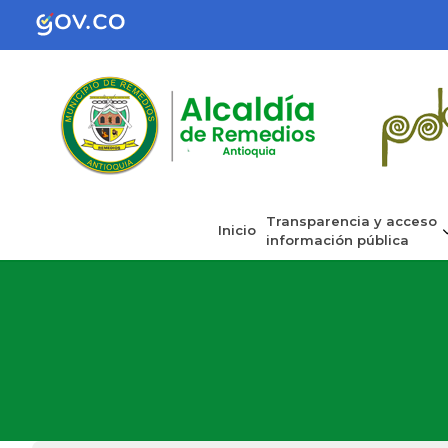
Transparencia y acceso
Inicio
información pública