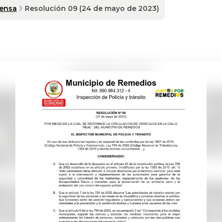
rensa
Resolución 09 (24 de mayo de 2023)