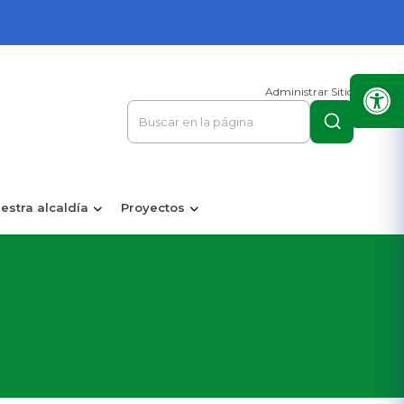
Administrar Sitio
estra alcaldía
Proyectos