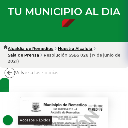
TU MUNICIPIO AL DIA
Alcaldía de Remedios
Nuestra Alcaldía
Sala de Prensa
Resolución SSBS 028 (17 de junio de
2021)
Volver a las noticias
Accesos Rápidos