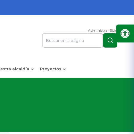
Administrar Sitio
estra alcaldía
Proyectos