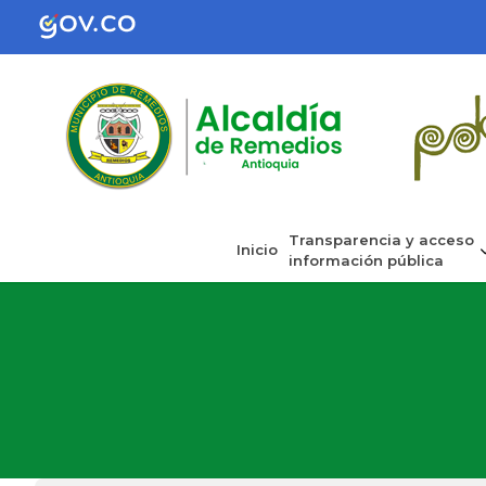
Transparencia y acceso
Inicio
información pública