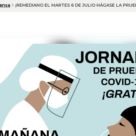
rensa
¡REMEDIANO EL MARTES 6 DE JULIO HÁGASE LA PRUE