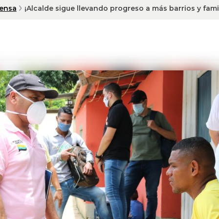
rensa
¡Alcalde sigue llevando progreso a más barrios y fami