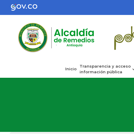
Transparencia y acceso
Inicio
información pública