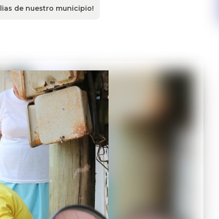
lias de nuestro municipio!