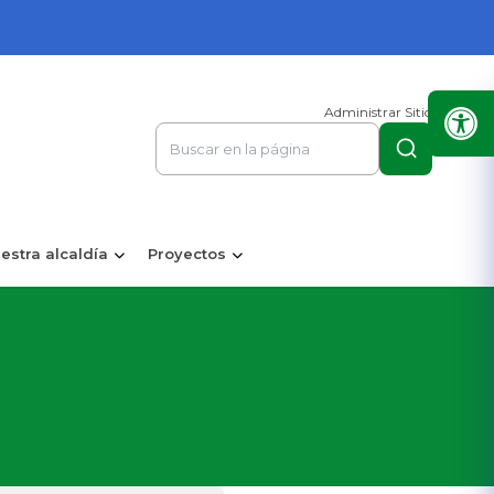
Administrar Sitio
estra alcaldía
Proyectos