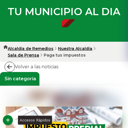
TU MUNICIPIO AL DIA
Alcaldía de Remedios
Nuestra Alcaldía
Sala de Prensa
Paga tus impuestos
Volver a las noticias
Sin categoría
Accesos Rápidos