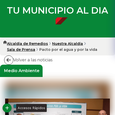
TU MUNICIPIO AL DIA
Alcaldía de Remedios
Nuestra Alcaldía
Sala de Prensa
Pacto por el agua y por la vida
Volver a las noticias
Medio Ambiente
Accesos Rápidos