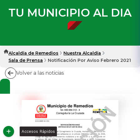
TU MUNICIPIO AL DIA
Alcaldía de Remedios
Nuestra Alcaldía
Sala de Prensa
Notificación Por Aviso Febrero 2021
Volver a las noticias
Accesos Rápidos