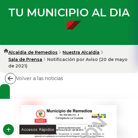
TU MUNICIPIO AL DIA
Alcaldía de Remedios
Nuestra Alcaldía
Sala de Prensa
Notificación por Aviso (20 de mayo
de 2021)
Volver a las noticias
Accesos Rápidos