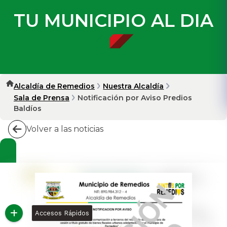
TU MUNICIPIO AL DIA
Alcaldía de Remedios
Nuestra Alcaldía
Sala de Prensa
Notificación por Aviso Predios
Baldíos
Volver a las noticias
Accesos Rápidos