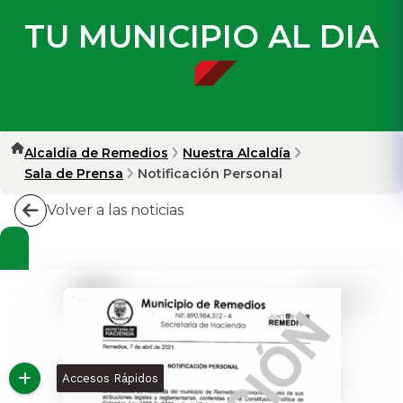
TU MUNICIPIO AL DIA
Alcaldía de Remedios
Nuestra Alcaldía
Sala de Prensa
Notificación Personal
Volver a las noticias
Accesos Rápidos