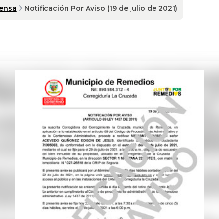
rensa
Notificación Por Aviso (19 de julio de 2021)