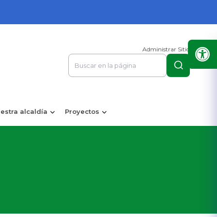
Administrar Sitio
estra alcaldía
Proyectos