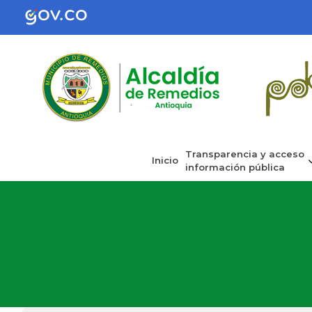
Transparencia y acceso
Inicio
información pública