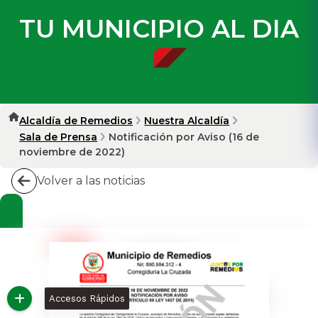
TU MUNICIPIO AL DIA
Alcaldía de Remedios
Nuestra Alcaldía
Sala de Prensa
Notificación por Aviso (16 de
noviembre de 2022)
Volver a las noticias
Accesos Rápidos