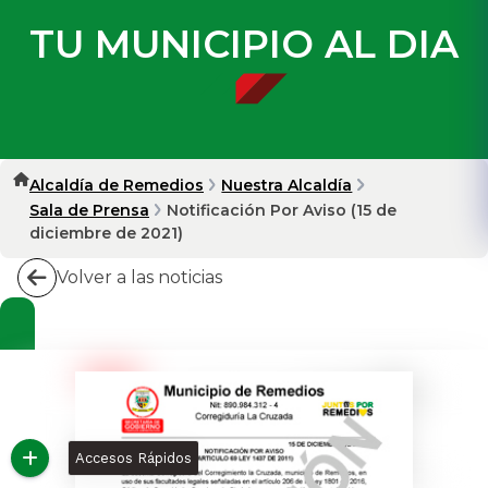
TU MUNICIPIO AL DIA
Alcaldía de Remedios
Nuestra Alcaldía
Sala de Prensa
Notificación Por Aviso (15 de
diciembre de 2021)
Volver a las noticias
Accesos Rápidos