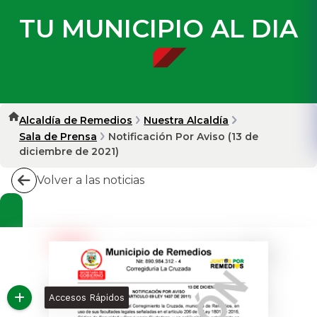
TU MUNICIPIO AL DIA
Alcaldía de Remedios
Nuestra Alcaldía
Sala de Prensa
Notificación Por Aviso (13 de
diciembre de 2021)
Volver a las noticias
Accesos Rápidos