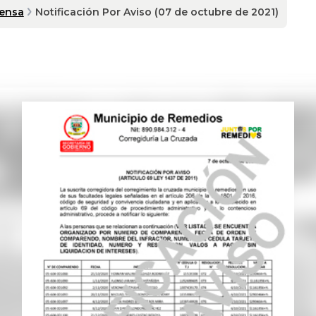
rensa
Notificación Por Aviso (07 de octubre de 2021)