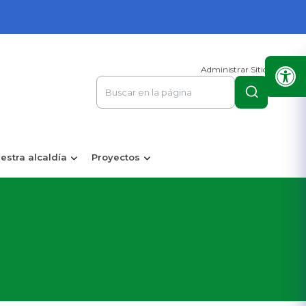
Administrar Sitio
estra alcaldía
Proyectos