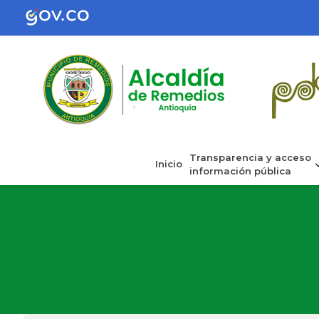
Transparencia y acceso
Inicio
información pública