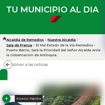
TU MUNICIPIO AL DIA
Alcaldía de Remedios
Nuestra Alcaldía
Sala de Prensa
El Mal Estado de la Vía Remedios -
Puerto Berrio, Será la Prioridad del Señor Alcalde Ante
la Gobernación de Antioquia.
Volver a las noticias
Accesos Rápidos