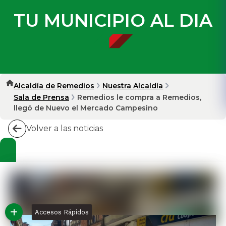
TU MUNICIPIO AL DIA
Alcaldía de Remedios
Nuestra Alcaldía
Sala de Prensa
Remedios le compra a Remedios,
llegó de Nuevo el Mercado Campesino
Volver a las noticias
Accesos Rápidos