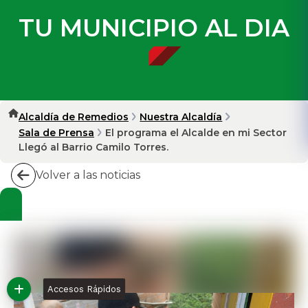
TU MUNICIPIO AL DIA
Alcaldía de Remedios
Nuestra Alcaldía
Sala de Prensa
El programa el Alcalde en mi Sector
Llegó al Barrio Camilo Torres.
Volver a las noticias
Accesos Rápidos