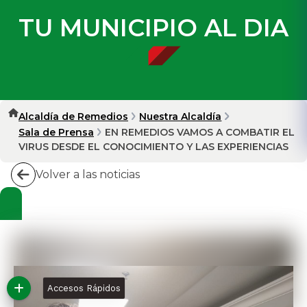
TU MUNICIPIO AL DIA
Alcaldía de Remedios
Nuestra Alcaldía
Sala de Prensa
EN REMEDIOS VAMOS A COMBATIR EL
VIRUS DESDE EL CONOCIMIENTO Y LAS EXPERIENCIAS
Volver a las noticias
Accesos Rápidos