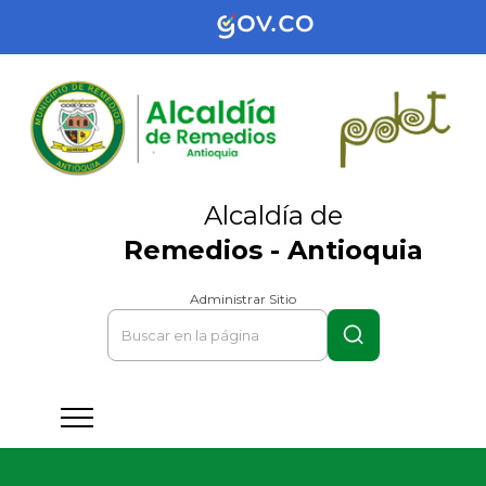
Alcaldía de
Remedios - Antioquia
Administrar Sitio