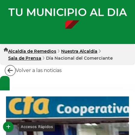
TU MUNICIPIO AL DIA
Alcaldía de Remedios
Nuestra Alcaldía
Sala de Prensa
Día Nacional del Comerciante
Volver a las noticias
Accesos Rápidos