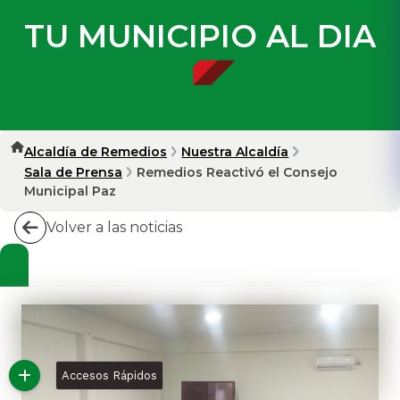
TU MUNICIPIO AL DIA
Alcaldía de Remedios
Nuestra Alcaldía
Sala de Prensa
Remedios Reactivó el Consejo
Municipal Paz
Volver a las noticias
Accesos Rápidos