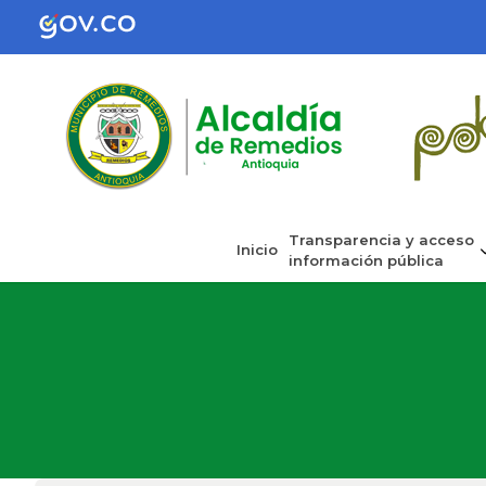
Transparencia y acceso
Inicio
información pública