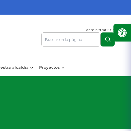
Administrar Sitio
estra alcaldía
Proyectos