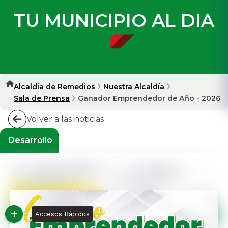
TU MUNICIPIO AL DIA
Alcaldía de Remedios
Nuestra Alcaldía
Sala de Prensa
Ganador Emprendedor de Año - 2026
Volver a las noticias
Desarrollo
Accesos Rápidos