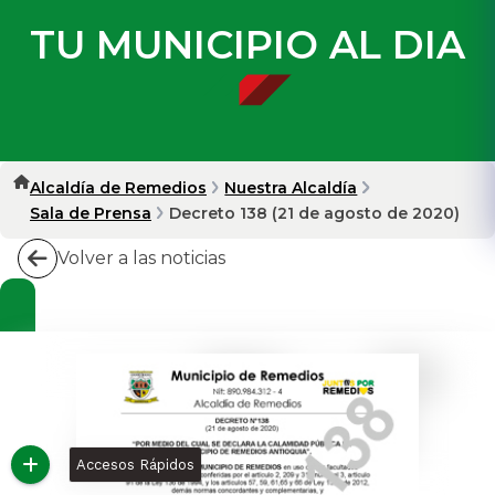
TU MUNICIPIO AL DIA
Alcaldía de Remedios
Nuestra Alcaldía
Sala de Prensa
Decreto 138 (21 de agosto de 2020)
Volver a las noticias
Accesos Rápidos