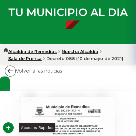
TU MUNICIPIO AL DIA
Alcaldía de Remedios
Nuestra Alcaldía
Sala de Prensa
Decreto 088 (10 de mayo de 2021)
Volver a las noticias
Accesos Rápidos