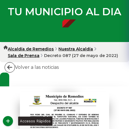
TU MUNICIPIO AL DIA
Alcaldía de Remedios
Nuestra Alcaldía
Sala de Prensa
Decreto 087 (27 de mayo de 2022)
Volver a las noticias
Accesos Rápidos