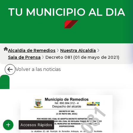
TU MUNICIPIO AL DIA
Alcaldía de Remedios
Nuestra Alcaldía
Sala de Prensa
Decreto 081 (01 de mayo de 2021)
Volver a las noticias
Accesos Rápidos