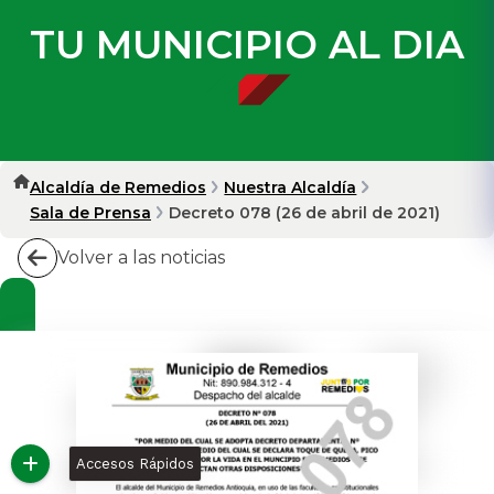
TU MUNICIPIO AL DIA
Alcaldía de Remedios
Nuestra Alcaldía
Sala de Prensa
Decreto 078 (26 de abril de 2021)
Volver a las noticias
Accesos Rápidos