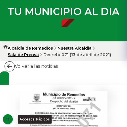
TU MUNICIPIO AL DIA
Alcaldía de Remedios
Nuestra Alcaldía
Sala de Prensa
Decreto 071 (13 de abril de 2021)
Volver a las noticias
Accesos Rápidos