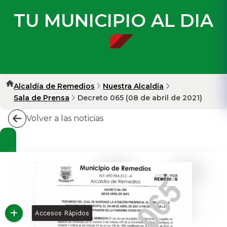
TU MUNICIPIO AL DIA
Alcaldía de Remedios
Nuestra Alcaldía
Sala de Prensa
Decreto 065 (08 de abril de 2021)
Volver a las noticias
Accesos Rápidos