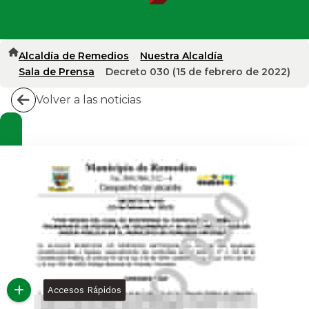
Alcaldía de Remedios
Nuestra Alcaldía
Sala de Prensa
Decreto 030 (15 de febrero de 2022)
Volver a las noticias
Accesos Rápidos