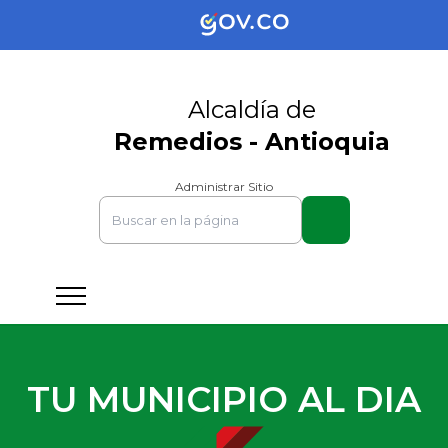
Alcaldía de
Remedios - Antioquia
Administrar Sitio
TU MUNICIPIO AL DIA