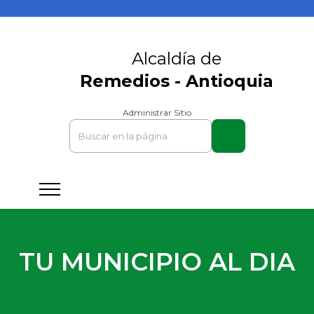
Alcaldía de
Remedios - Antioquia
Administrar Sitio
TU MUNICIPIO AL DIA